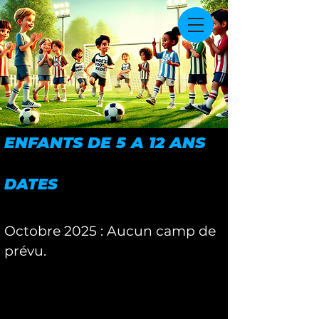
ENFANTS DE 5 A 12 ANS
DATES
Octobre 2025 : Aucun camp de
prévu.