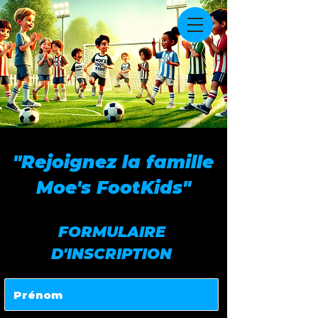
"Rejoignez la famille
Moe's FootKids"
FORMULAIRE
D'INSCRIPTION